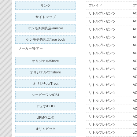
ブレイド
フ
リンク
リトルプレゼンツ
A
サイトマップ
リトルプレゼンツ
A
ケンモチ釣具店/ameblo
リトルプレゼンツ
A
リトルプレゼンツ
A
ケンモチ釣具店/face book
リトルプレゼンツ
A
メーカー/ルアー
リトルプレゼンツ
A
オリジナル/Shore
リトルプレゼンツ
A
リトルプレゼンツ
A
オリジナル/Offshore
リトルプレゼンツ
A
オリジナル/Trout
リトルプレゼンツ
A
リトルプレゼンツ
A
シービーワン/CB1
リトルプレゼンツ
A
デュオ/DUO
リトルプレゼンツ
A
リトルプレゼンツ
A
UFMウエダ
リトルプレゼンツ
A
オリムピック
リトルプレゼンツ
L