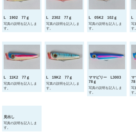
L 1902 77ｇ
L 2302 77ｇ
L 05K2 102ｇ
L
写真の説明を記入しま
写真の説明を記入しま
写真の説明を記入しま
写
す。
す。
す。
す
L 11K2 77ｇ
L 19K2 77ｇ
ママピリー L3003
マ
78ｇ
7
写真の説明を記入しま
写真の説明を記入しま
写真の説明を記入しま
写
す。
す。
す。
す
見出し
写真の説明を記入しま
す。