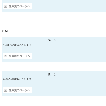
３Ｍ
見出し
写真の説明を記入します
見出し
写真の説明を記入します