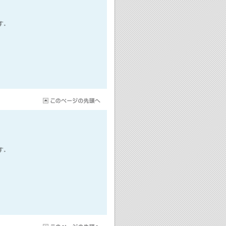
す。
す。