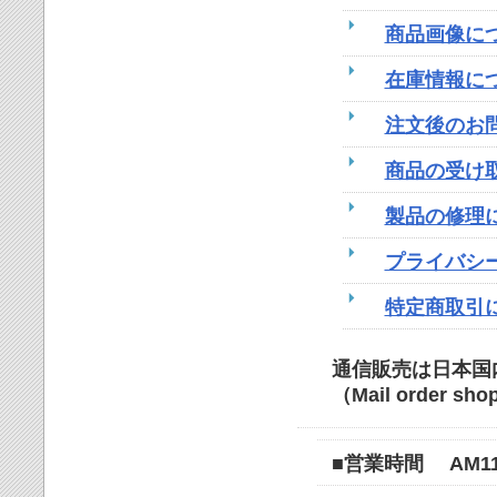
商品画像に
在庫情報に
注文後のお
商品の受け
製品の修理
プライバシ
特定商取引
通信販売は日本国
（Mail order shop
■営業時間 AM11:0