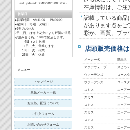
Last updated: 08/06/2026 08:30:45
在庫情報は、ご注
営業日
記載している商品
●営業時間 AM11:00 ～ PM20:00
があります点をご
●定休日 毎週 火曜日
●8月のお休み
彩が、画質、ブラ
2日（日）は海上花火により近隣の道路
が混み合う為、18時で閉店します。
4日（火）休業
11日（火）営業します。
店頭販売価格は
18日（火）休業
25日（火）休業
メーカー名
商品名
アクアウェーブ
スヒ°ン
メニュー
ウァーデンズ
ロースター
トップページ
ウァーデンズ
ロースター
スミス
エーアール
取扱メーカー一覧
スミス
エーアール
お支払、配送について
スミス
エーアール
スミス
エーアール
ご注文フォーム
スミス
エーアール
お問い合わせフォーム
スミス
エーアール