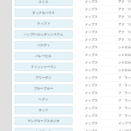
メップス
アク゛リア
スミス
メップス
アク゛リア
タックルハウス
メップス
アク゛リ
ティファ
メップス
アク゛リ
メップス
アク゛リ
ハンプ/ハルシオンシステム
メップス
アク゛リ
バスディ
メップス
シャロル
メップス
シャロル
バレーヒル
メップス
シャロル
フィッシャーマン
メップス
シャロル
ブリーデン
メップス
フ゛ラッ
メップス
フ゛ラッ
ブルーブルー
メップス
フ゛ラッ
ヘドン
メップス
フ゛ラッ
メップス
フ゛ラッ
ホッツ
メップス
フ゛ラッ
マングローブスタジオ
メップス
メッフ°ス
メップス
メッフ°ス