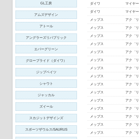
GL工房
ダイワ
マイヤーミ
ダイワ
マイヤーミ
アムズデザイン
メップス
アク゛リア
アトール
メップス
アク゛リア
メップス
アク゛リア
アングラーズリパブリック
メップス
アク゛リア
エバーグリーン
メップス
アク゛リア
メップス
アク゛リア
グローブライド（ダイワ）
メップス
アク゛リア
ジップベイツ
メップス
アク゛リア
シャウト
メップス
アク゛リア
メップス
アク゛リア
ジャッカル
メップス
アク゛リア
ズイール
メップス
アク゛リア
メップス
アク゛リア
スカジットデザインズ
メップス
アク゛リア
スポーツザウルス/SAURUS
メップス
アク゛リア