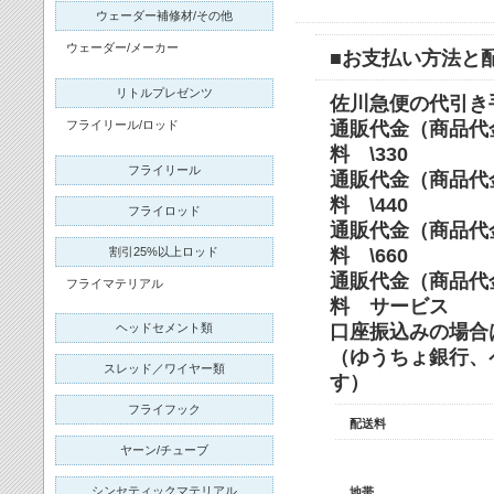
ウェーダー補修材/その他
ウェーダー/メーカー
■お支払い方法と
リトルプレゼンツ
佐川急便の代引き
フライリール/ロッド
通販代金（商品代
料 \330
フライリール
通販代金（商品代金
料 \440
フライロッド
通販代金（商品代金＋
割引25%以上ロッド
料 \660
通販代金（商品
フライマテリアル
料 サービス
口座振込みの場合
ヘッドセメント類
（ゆうちょ銀行、
スレッド／ワイヤー類
す）
フライフック
配送料
ヤーン/チューブ
シンセティックマテリアル
地帯