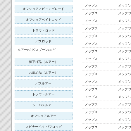
メップス
メッフ°ス
オフショアスピニングロッド
メップス
メッフ°ス
オフショアベイトロッド
メップス
メッフ°
メップス
メッフ°ス
トラウトロッド
メップス
メッフ°ス
バスロッド
メップス
メッフ°ス
ルアー/ジグ/スプーン/エギ
メップス
メッフ°ス
メップス
メッフ°ス
値下げ品（ルアー）
メップス
メッフ°
お薦め品（ルアー）
メップス
メッフ°ス
メップス
メッフ°
バスルアー
メップス
メッフ°ス
トラウトルアー
メップス
メッフ°ス
メップス
メッフ°
シーバスルアー
メップス
メッフ°ス
オフショアルアー
メップス
メッフ°
スピナーベイト/フロッグ
メップス
メッフ°