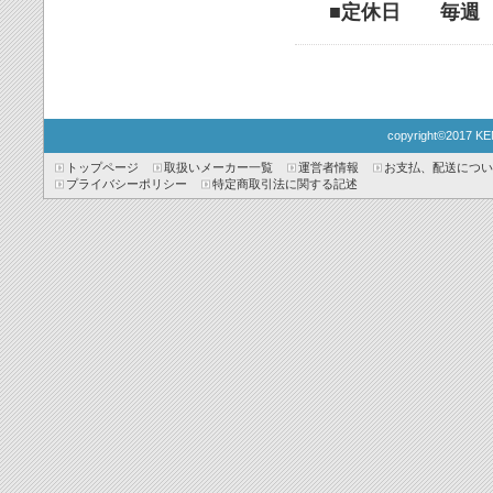
■定休日 毎週
copyright©2017 KE
トップページ
取扱いメーカー一覧
運営者情報
お支払、配送につい
プライバシーポリシー
特定商取引法に関する記述